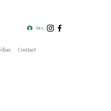
Se connecter
dias
Contact