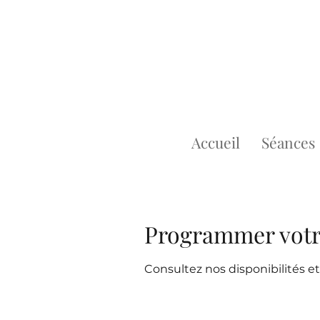
Accueil
Séances
Programmer votr
Consultez nos disponibilités et