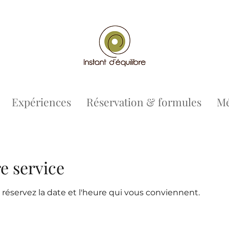
Expériences
Réservation & formules
Mé
e service
 réservez la date et l'heure qui vous conviennent.