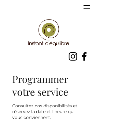
Programmer
votre service
Consultez nos disponibilités et
réservez la date et l'heure qui
vous conviennent.