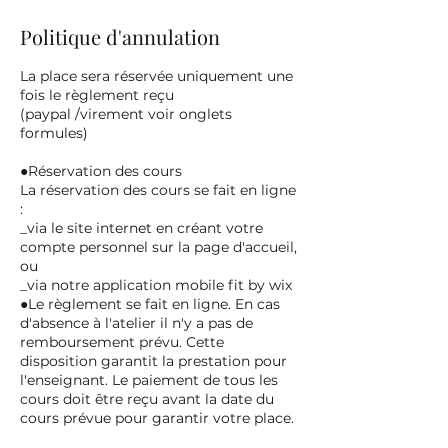
Politique d'annulation
La place sera réservée uniquement une
fois le règlement reçu
(paypal /virement voir onglets
formules)
●Réservation des cours
La réservation des cours se fait en ligne
:
_via le site internet en créant votre
compte personnel sur la page d'accueil,
ou
_via notre application mobile fit by wix
●Le règlement se fait en ligne. En cas
d'absence à l'atelier il n'y a pas de
remboursement prévu. Cette
disposition garantit la prestation pour
l'enseignant. Le paiement de tous les
cours doit être reçu avant la date du
cours prévue pour garantir votre place.