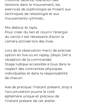
mobilité, détente, libération des
tensions dans le mouvement, les
exercices de sophrologie se mixent aux
techniques de relaxologie et aux
mouvements rythmés...
Mix debout et tapis.
Pour créer du lien et nourrir l'énergie
du cercle il est nécessaire d'avoir la
caméra activée lors des lives.
Lors de la réservation merci de préciser
option en live ou en replay (dispo 24h à
réception de la commande)
Stage ludique accessible à tous dans le
respect des contraintes physiques
individuelles et dans la responsabilité
de chacun.
Axe de pratique: l'instant présent, stop à
l'accumulation jouons le coté
éphémère unique et précieux de
l'instant présent de cet atelier.