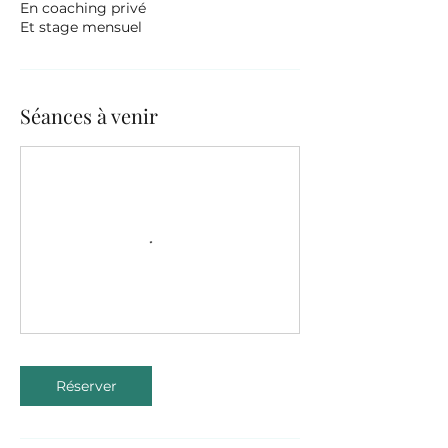
En coaching privé
Séances à venir
Réserver