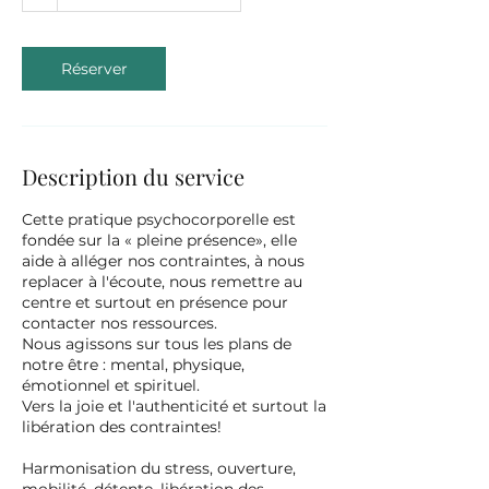
Réserver
Description du service
Cette pratique psychocorporelle est
fondée sur la « pleine présence», elle
aide à alléger nos contraintes, à nous
replacer à l'écoute, nous remettre au
centre et surtout en présence pour
contacter nos ressources.
Nous agissons sur tous les plans de
notre être : mental, physique,
émotionnel et spirituel.
Vers la joie et l'authenticité et surtout la
libération des contraintes!
Harmonisation du stress, ouverture,